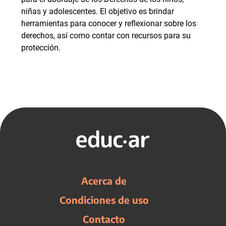
niñas y adolescentes. El objetivo es brindar
herramientas para conocer y reflexionar sobre los
derechos, así como contar con recursos para su
protección.
Acerca de
Condiciones de uso
Contacto