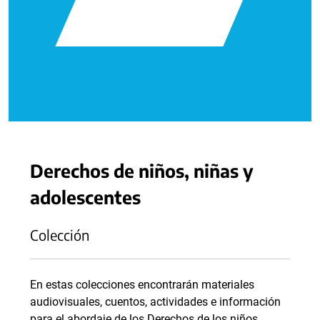
Derechos de niños, niñas y
adolescentes
Colección
En estas colecciones encontrarán materiales
audiovisuales, cuentos, actividades e información
para el abordaje de los Derechos de los niños,