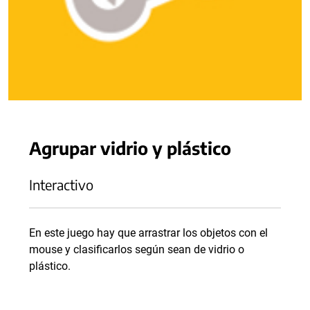
Agrupar vidrio y plástico
Interactivo
En este juego hay que arrastrar los objetos con el
mouse y clasificarlos según sean de vidrio o
plástico.