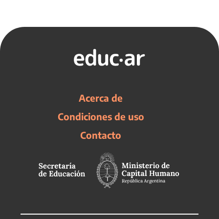
Acerca de
Condiciones de uso
Contacto