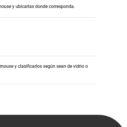
 mouse y ubicarlas donde corresponda.
 mouse y clasificarlos según sean de vidrio o