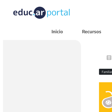
Inicio
Recursos
Familia