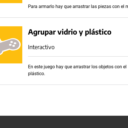
Para armarlo hay que arrastrar las piezas con el
Agrupar vidrio y plástico
Interactivo
En este juego hay que arrastrar los objetos con el
plástico.