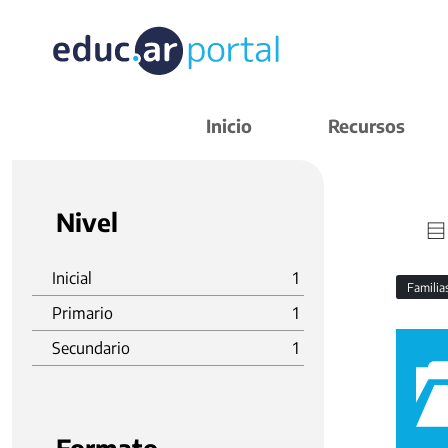
Inicio
Recursos
Nivel
Inicial
1
Familia
Primario
1
Secundario
1