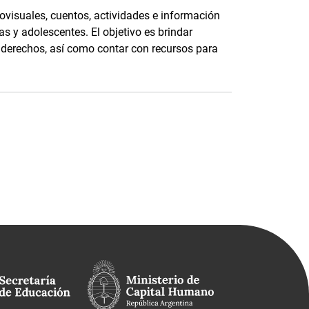
ovisuales, cuentos, actividades e información
as y adolescentes. El objetivo es brindar
s derechos, así como contar con recursos para