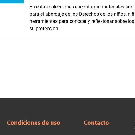
En estas colecciones encontrarán materiales audi
para el abordaje de los Derechos de los niños, niñ
herramientas para conocer y reflexionar sobre lo
su protección.
Condiciones de uso
Contacto