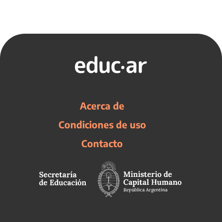
Acerca de
Condiciones de uso
Contacto