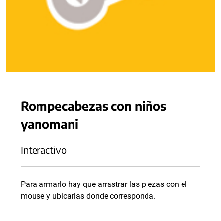
Rompecabezas con niños
yanomani
Interactivo
Para armarlo hay que arrastrar las piezas con el
mouse y ubicarlas donde corresponda.