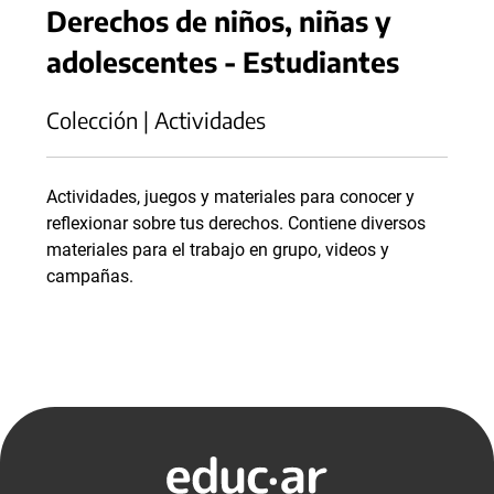
Derechos de niños, niñas y
adolescentes - Estudiantes
Colección | Actividades
Actividades, juegos y materiales para conocer y
reflexionar sobre tus derechos. Contiene diversos
materiales para el trabajo en grupo, videos y
campañas.