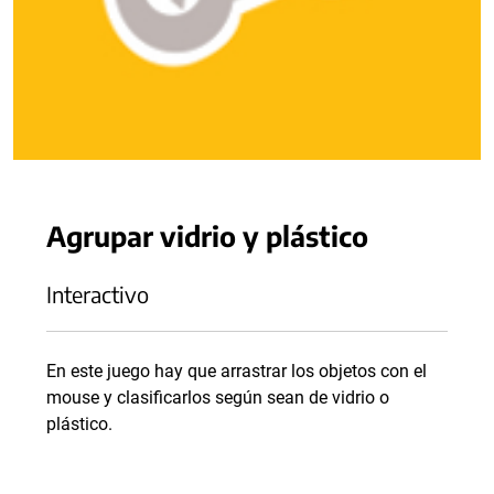
Agrupar vidrio y plástico
Interactivo
En este juego hay que arrastrar los objetos con el
mouse y clasificarlos según sean de vidrio o
plástico.