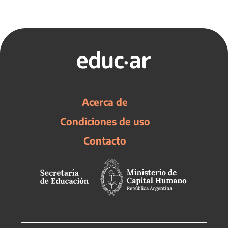
Acerca de
Condiciones de uso
Contacto