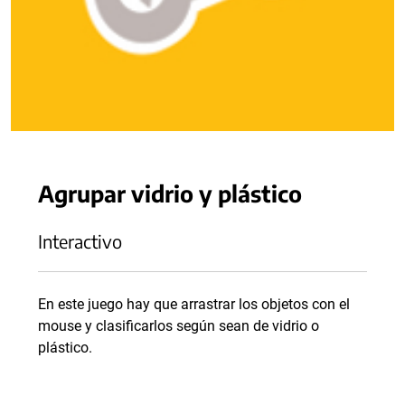
Agrupar vidrio y plástico
Interactivo
En este juego hay que arrastrar los objetos con el
mouse y clasificarlos según sean de vidrio o
plástico.