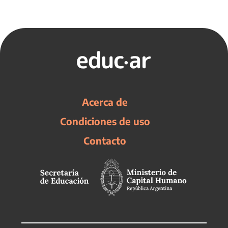
Acerca de
Condiciones de uso
Contacto