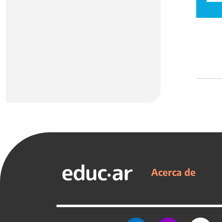
Acerca de