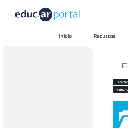
Inicio
Recursos
Directi
derecho