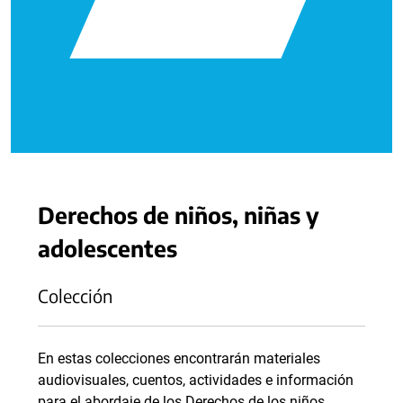
Derechos de niños, niñas y
adolescentes
Colección
En estas colecciones encontrarán materiales
audiovisuales, cuentos, actividades e información
para el abordaje de los Derechos de los niños,