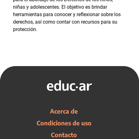
niñas y adolescentes. El objetivo es brindar
herramientas para conocer y reflexionar sobre los
derechos, así como contar con recursos para su
protección.
Acerca de
Condiciones de uso
Contacto