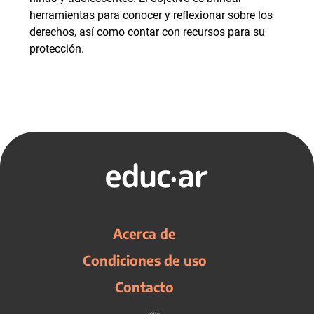
herramientas para conocer y reflexionar sobre los
derechos, así como contar con recursos para su
protección.
Acerca de
Condiciones de uso
Contacto