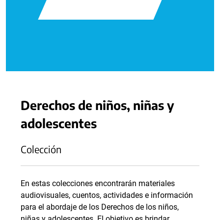
Derechos de niños, niñas y
adolescentes
Colección
En estas colecciones encontrarán materiales
audiovisuales, cuentos, actividades e información
para el abordaje de los Derechos de los niños,
niñas y adolescentes. El objetivo es brindar