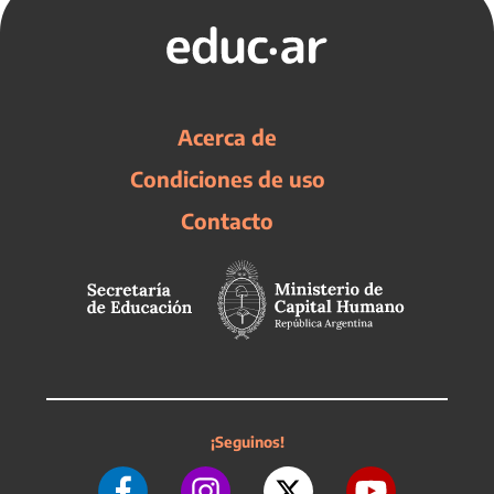
Acerca de
Condiciones de uso
Contacto
¡Seguinos!