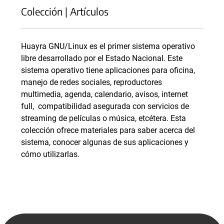
Colección | Artículos
Huayra GNU/Linux es el primer sistema operativo
libre desarrollado por el Estado Nacional. Este
sistema operativo tiene aplicaciones para oficina,
manejo de redes sociales, reproductores
multimedia, agenda, calendario, avisos, internet
full, compatibilidad asegurada con servicios de
streaming de películas o música, etcétera. Esta
colección ofrece materiales para saber acerca del
sistema, conocer algunas de sus aplicaciones y
cómo utilizarlas.