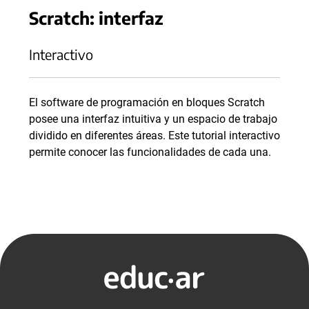
Scratch: interfaz
Interactivo
El software de programación en bloques Scratch
posee una interfaz intuitiva y un espacio de trabajo
dividido en diferentes áreas. Este tutorial interactivo
permite conocer las funcionalidades de cada una.