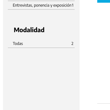
Entrevistas, ponencia y exposición
1
Modalidad
Todas
2