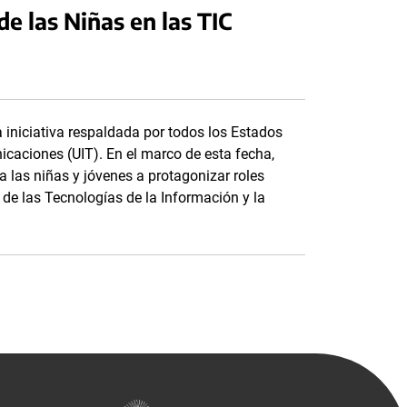
de las Niñas en las TIC
a iniciativa respaldada por todos los Estados
caciones (UIT). En el marco de esta fecha,
 las niñas y jóvenes a protagonizar roles
de las Tecnologías de la Información y la