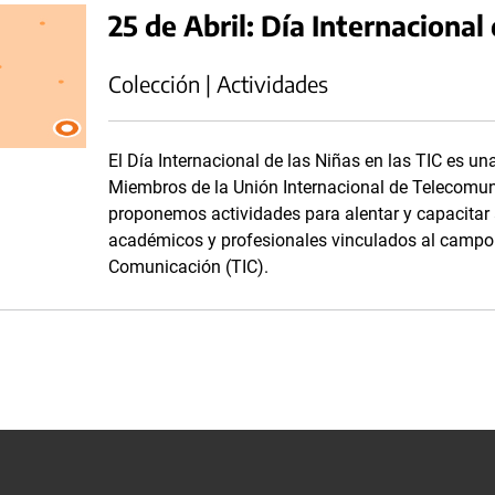
25 de Abril: Día Internacional 
Colección | Actividades
El Día Internacional de las Niñas en las TIC es un
Miembros de la Unión Internacional de Telecomuni
proponemos actividades para alentar y capacitar a
académicos y profesionales vinculados al campo 
Comunicación (TIC).