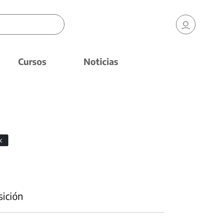
Cursos
Noticias
sición