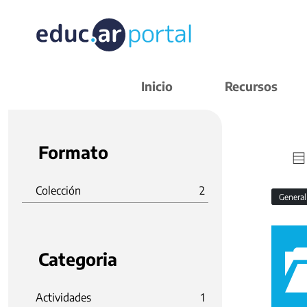
Inicio
Recursos
Formato
Colección
2
Genera
Categoria
Actividades
1