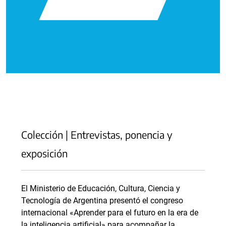
Colección | Entrevistas, ponencia y
exposición
El Ministerio de Educación, Cultura, Ciencia y
Tecnología de Argentina presentó el congreso
internacional «Aprender para el futuro en la era de
la inteligencia artificial» para acompañar la