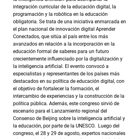
integración curricular de la educación digital, la
programación y la robótica en la educación
obligatoria. Se trata de una iniciativa enmarcada en
el plan nacional de innovación digital Aprender
Conectados, que sitúa al país entre los más
avanzados en relación a la incorporación en la
educación formal de saberes para un futuro
crecientemente influenciado por la digitalización y
la inteligencia artificial. El evento convocó a
especialistas y representantes de los países más
destacados en su política de educación digital, con
el objetivo de fortalecer la formación, el
intercambio de experiencias y la construcción de la
política pública. Además, este congreso sirvió de
escenario para el Lanzamiento regional del
Consenso de Beijing sobre la inteligencia artificial y
la educación, por parte de la UNESCO. Luego del
congreso, el 28 y 29 de agosto, expertos nacionales