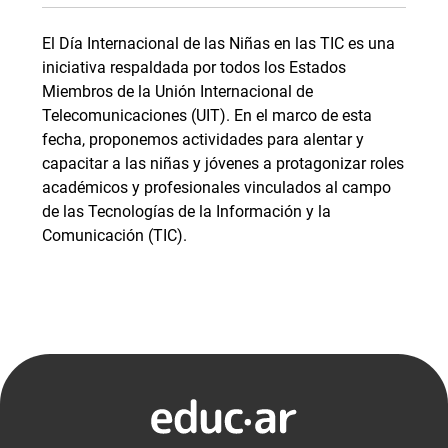
El Día Internacional de las Niñas en las TIC es una
iniciativa respaldada por todos los Estados
Miembros de la Unión Internacional de
Telecomunicaciones (UIT). En el marco de esta
fecha, proponemos actividades para alentar y
capacitar a las niñas y jóvenes a protagonizar roles
académicos y profesionales vinculados al campo
de las Tecnologías de la Información y la
Comunicación (TIC).