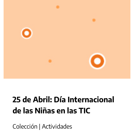
25 de Abril: Día Internacional
de las Niñas en las TIC
Colección | Actividades