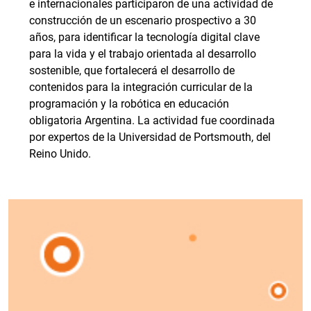
e internacionales participaron de una actividad de
construcción de un escenario prospectivo a 30
años, para identificar la tecnología digital clave
para la vida y el trabajo orientada al desarrollo
sostenible, que fortalecerá el desarrollo de
contenidos para la integración curricular de la
programación y la robótica en educación
obligatoria Argentina. La actividad fue coordinada
por expertos de la Universidad de Portsmouth, del
Reino Unido.