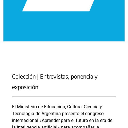
Colección | Entrevistas, ponencia y
exposición
El Ministerio de Educación, Cultura, Ciencia y
Tecnología de Argentina presentó el congreso
internacional «Aprender para el futuro en la era de
la inteligencia artificial» para acompañar la