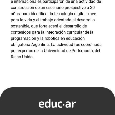
e internacionales participaron de una actividad de
construcción de un escenario prospectivo a 30
años, para identificar la tecnología digital clave
para la vida y el trabajo orientada al desarrollo
sostenible, que fortalecerá el desarrollo de
contenidos para la integración curricular de la
programación y la robótica en educación
obligatoria Argentina. La actividad fue coordinada
por expertos de la Universidad de Portsmouth, del
Reino Unido.