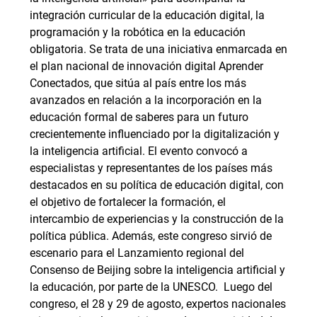
integración curricular de la educación digital, la
programación y la robótica en la educación
obligatoria. Se trata de una iniciativa enmarcada en
el plan nacional de innovación digital Aprender
Conectados, que sitúa al país entre los más
avanzados en relación a la incorporación en la
educación formal de saberes para un futuro
crecientemente influenciado por la digitalización y
la inteligencia artificial. El evento convocó a
especialistas y representantes de los países más
destacados en su política de educación digital, con
el objetivo de fortalecer la formación, el
intercambio de experiencias y la construcción de la
política pública. Además, este congreso sirvió de
escenario para el Lanzamiento regional del
Consenso de Beijing sobre la inteligencia artificial y
la educación, por parte de la UNESCO. Luego del
congreso, el 28 y 29 de agosto, expertos nacionales