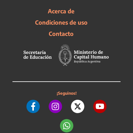
Acerca de
Condiciones de uso
Contacto
¡Seguinos!