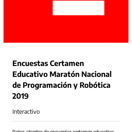
Encuestas Certamen
Educativo Maratón Nacional
de Programación y Robótica
2019
Interactivo
Datos abiertos de encuentas certamen educativo