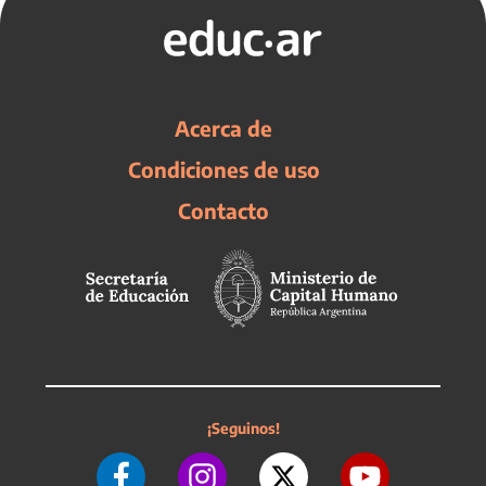
Acerca de
Condiciones de uso
Contacto
¡Seguinos!