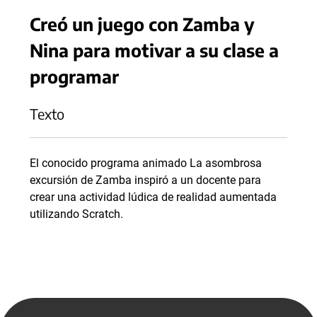
Creó un juego con Zamba y
Nina para motivar a su clase a
programar
Texto
El conocido programa animado La asombrosa
excursión de Zamba inspiró a un docente para
crear una actividad lúdica de realidad aumentada
utilizando Scratch.