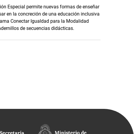
ción Especial permite nuevas formas de enseñar
ar en la concreción de una educación inclusiva
ograma Conectar Igualdad para la Modalidad
dernillos de secuencias didácticas.