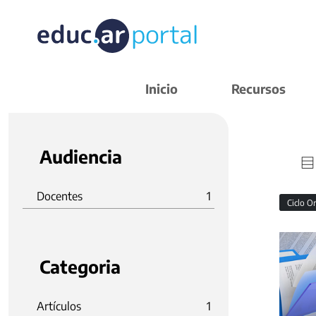
Inicio
Recursos
Audiencia
Docentes
1
Ciclo O
Categoria
Artículos
1