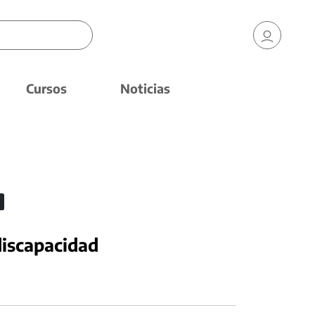
Cursos
Noticias
discapacidad