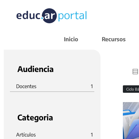
Inicio
Recursos
Audiencia
Docentes
1
Ciclo B
Categoria
Artículos
1