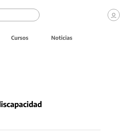
Cursos
Noticias
discapacidad