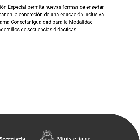
ción Especial permite nuevas formas de enseñar
ar en la concreción de una educación inclusiva
ograma Conectar Igualdad para la Modalidad
dernillos de secuencias didácticas.