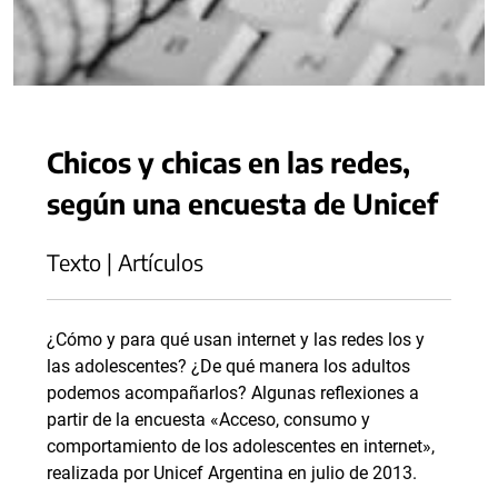
Chicos y chicas en las redes,
según una encuesta de Unicef
Texto | Artículos
¿Cómo y para qué usan internet y las redes los y
las adolescentes? ¿De qué manera los adultos
podemos acompañarlos? Algunas reflexiones a
partir de la encuesta «Acceso, consumo y
comportamiento de los adolescentes en internet»,
realizada por Unicef Argentina en julio de 2013.