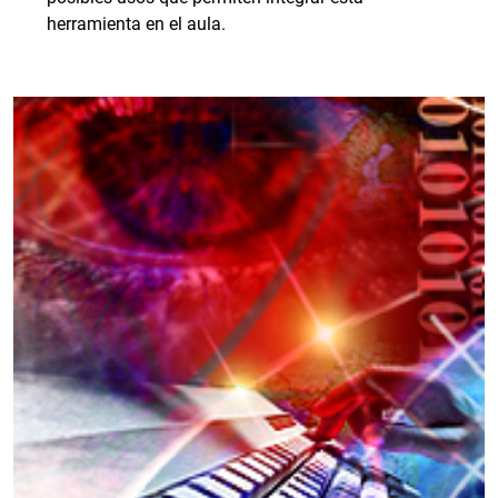
herramienta en el aula.