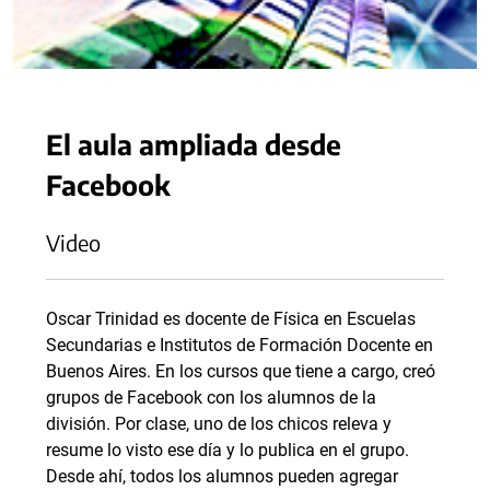
El aula ampliada desde
Facebook
Video
Oscar Trinidad es docente de Física en Escuelas
Secundarias e Institutos de Formación Docente en
Buenos Aires. En los cursos que tiene a cargo, creó
grupos de Facebook con los alumnos de la
división. Por clase, uno de los chicos releva y
resume lo visto ese día y lo publica en el grupo.
Desde ahí, todos los alumnos pueden agregar