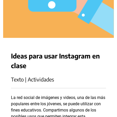
Ideas para usar Instagram en
clase
Texto | Actividades
La red social de imágenes y videos, una de las más
populares entre los jóvenes, se puede utilizar con
fines educativos. Compartimos algunos de los
posibles usos que permiten integrar esta