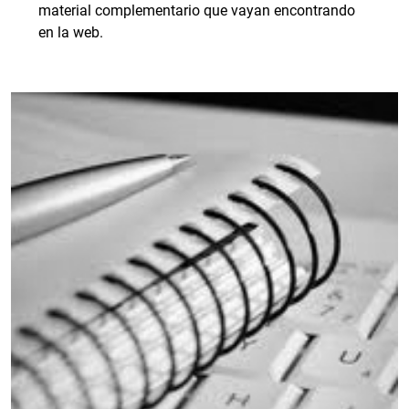
material complementario que vayan encontrando
en la web.