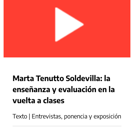
Marta Tenutto Soldevilla: la
enseñanza y evaluación en la
vuelta a clases
Texto | Entrevistas, ponencia y exposición