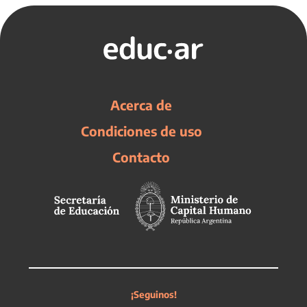
Acerca de
Condiciones de uso
Contacto
¡Seguinos!