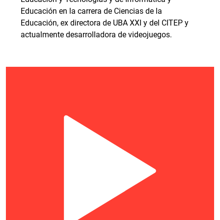
Educación en la carrera de Ciencias de la
Educación, ex directora de UBA XXI y del CITEP y
actualmente desarrolladora de videojuegos.