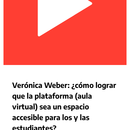
Verónica Weber: ¿cómo lograr
que la plataforma (aula
virtual) sea un espacio
accesible para los y las
estudiantes?