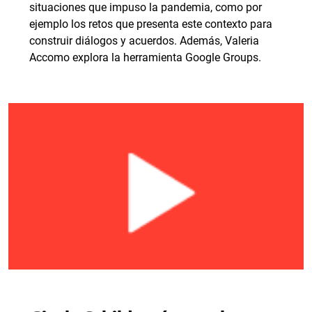
situaciones que impuso la pandemia, como por
ejemplo los retos que presenta este contexto para
construir diálogos y acuerdos. Además, Valeria
Accomo explora la herramienta Google Groups.