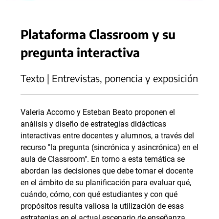
Plataforma Classroom y su
pregunta interactiva
Texto | Entrevistas, ponencia y exposición
Valeria Accomo y Esteban Beato proponen el
análisis y diseño de estrategias didácticas
interactivas entre docentes y alumnos, a través del
recurso "la pregunta (sincrónica y asincrónica) en el
aula de Classroom". En torno a esta temática se
abordan las decisiones que debe tomar el docente
en el ámbito de su planificación para evaluar qué,
cuándo, cómo, con qué estudiantes y con qué
propósitos resulta valiosa la utilización de esas
estrategias en el actual escenario de enseñanza