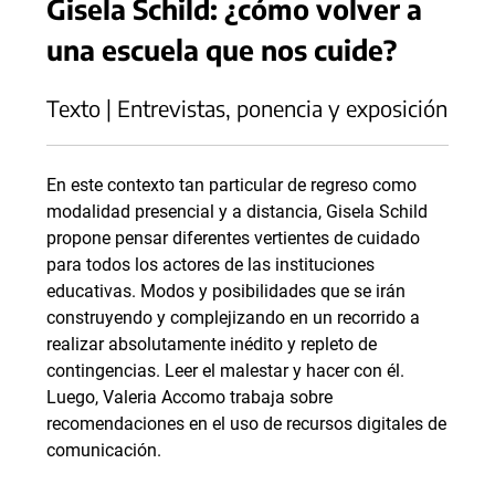
Gisela Schild: ¿cómo volver a
una escuela que nos cuide?
Texto | Entrevistas, ponencia y exposición
En este contexto tan particular de regreso como
modalidad presencial y a distancia, Gisela Schild
propone pensar diferentes vertientes de cuidado
para todos los actores de las instituciones
educativas. Modos y posibilidades que se irán
construyendo y complejizando en un recorrido a
realizar absolutamente inédito y repleto de
contingencias. Leer el malestar y hacer con él.
Luego, Valeria Accomo trabaja sobre
recomendaciones en el uso de recursos digitales de
comunicación.