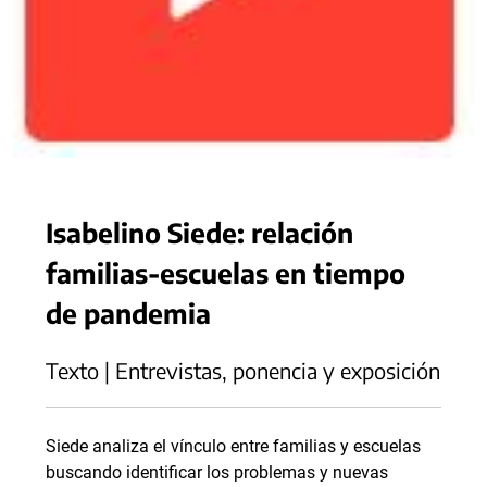
Isabelino Siede: relación
familias-escuelas en tiempo
de pandemia
Texto | Entrevistas, ponencia y exposición
Siede analiza el vínculo entre familias y escuelas
buscando identificar los problemas y nuevas