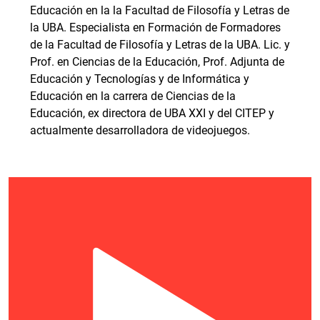
Educación en la la Facultad de Filosofía y Letras de
la UBA. Especialista en Formación de Formadores
de la Facultad de Filosofía y Letras de la UBA. Lic. y
Prof. en Ciencias de la Educación, Prof. Adjunta de
Educación y Tecnologías y de Informática y
Educación en la carrera de Ciencias de la
Educación, ex directora de UBA XXI y del CITEP y
actualmente desarrolladora de videojuegos.