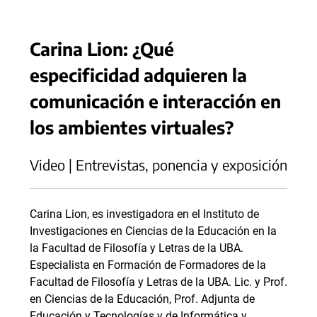
Carina Lion: ¿Qué
especificidad adquieren la
comunicación e interacción en
los ambientes virtuales?
Video | Entrevistas, ponencia y exposición
Carina Lion, es investigadora en el Instituto de
Investigaciones en Ciencias de la Educación en la
la Facultad de Filosofía y Letras de la UBA.
Especialista en Formación de Formadores de la
Facultad de Filosofía y Letras de la UBA. Lic. y Prof.
en Ciencias de la Educación, Prof. Adjunta de
Educación y Tecnologías y de Informática y