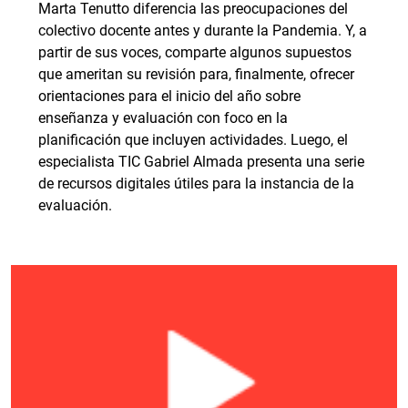
Marta Tenutto diferencia las preocupaciones del
colectivo docente antes y durante la Pandemia. Y, a
partir de sus voces, comparte algunos supuestos
que ameritan su revisión para, finalmente, ofrecer
orientaciones para el inicio del año sobre
enseñanza y evaluación con foco en la
planificación que incluyen actividades. Luego, el
especialista TIC Gabriel Almada presenta una serie
de recursos digitales útiles para la instancia de la
evaluación.