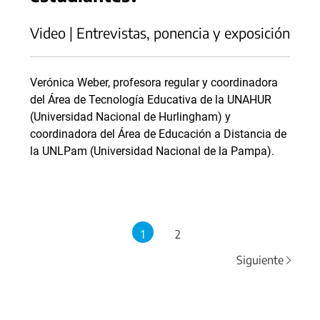
Video | Entrevistas, ponencia y exposición
Verónica Weber, profesora regular y coordinadora
del Área de Tecnología Educativa de la UNAHUR
(Universidad Nacional de Hurlingham) y
coordinadora del Área de Educación a Distancia de
la UNLPam (Universidad Nacional de la Pampa).
1
2
Siguiente