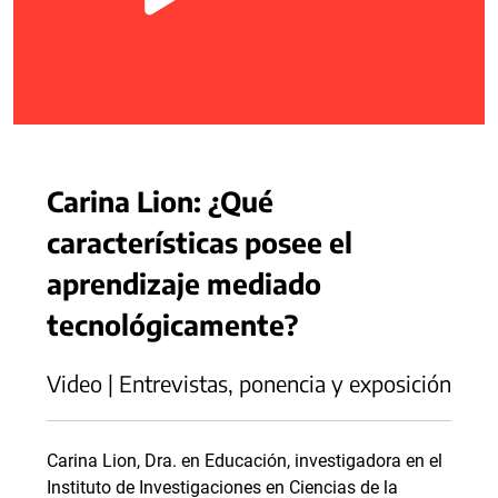
Carina Lion: ¿Qué
características posee el
aprendizaje mediado
tecnológicamente?
Video | Entrevistas, ponencia y exposición
Carina Lion, Dra. en Educación, investigadora en el
Instituto de Investigaciones en Ciencias de la