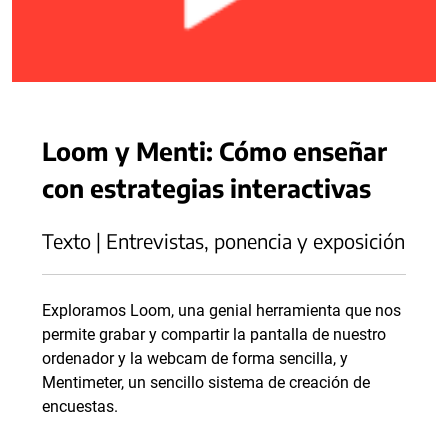
Loom y Menti: Cómo enseñar
con estrategias interactivas
Texto | Entrevistas, ponencia y exposición
Exploramos Loom, una genial herramienta que nos
permite grabar y compartir la pantalla de nuestro
ordenador y la webcam de forma sencilla, y
Mentimeter, un sencillo sistema de creación de
encuestas.