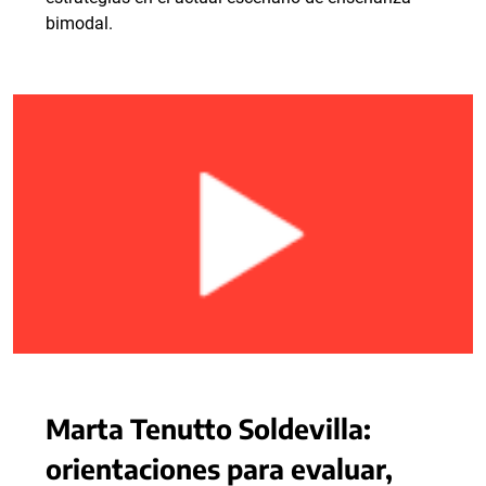
bimodal.
Marta Tenutto Soldevilla:
orientaciones para evaluar,