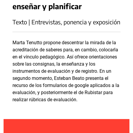
enseñar y planificar
Texto | Entrevistas, ponencia y exposición
Marta Tenutto propone descentrar la mirada de la
acreditación de saberes para, en cambio, colocarla
en el vínculo pedagógico. Así ofrece orientaciones
sobre las consignas, la enseñanza y los
instrumentos de evaluación y de registro. En un
segundo momento, Esteban Beato presenta el
recurso de los formularios de google aplicados a la
evaluación, y posteriormente el de Rubistar para
realizar rúbricas de evaluación.