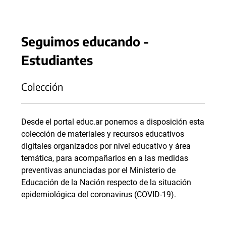
Seguimos educando -
Estudiantes
Colección
Desde el portal educ.ar ponemos a disposición esta
colección de materiales y recursos educativos
digitales organizados por nivel educativo y área
temática, para acompañarlos en a las medidas
preventivas anunciadas por el Ministerio de
Educación de la Nación respecto de la situación
epidemiológica del coronavirus (COVID-19).