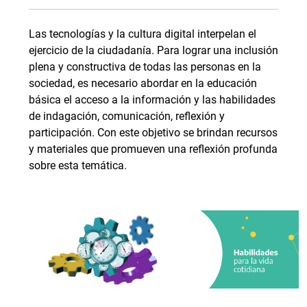
Las tecnologías y la cultura digital interpelan el
ejercicio de la ciudadanía. Para lograr una inclusión
plena y constructiva de todas las personas en la
sociedad, es necesario abordar en la educación
básica el acceso a la información y las habilidades
de indagación, comunicación, reflexión y
participación. Con este objetivo se brindan recursos
y materiales que promueven una reflexión profunda
sobre esta temática.