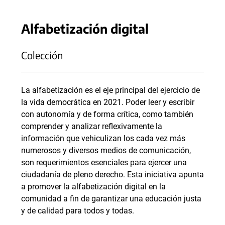
Alfabetización digital
Colección
La alfabetización es el eje principal del ejercicio de
la vida democrática en 2021. Poder leer y escribir
con autonomía y de forma crítica, como también
comprender y analizar reflexivamente la
información que vehiculizan los cada vez más
numerosos y diversos medios de comunicación,
son requerimientos esenciales para ejercer una
ciudadanía de pleno derecho. Esta iniciativa apunta
a promover la alfabetización digital en la
comunidad a fin de garantizar una educación justa
y de calidad para todos y todas.