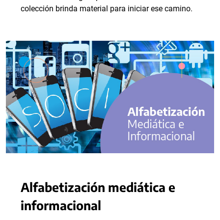
colección brinda material para iniciar ese camino.
Alfabetización mediática e
informacional