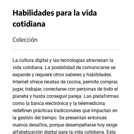
Habilidades para la vida
cotidiana
Colección
La cultura digital y las tecnologías atraviesan la
vida cotidiana. La posibilidad de comunicarse se
expande y requiere otros saberes y habilidades.
Internet ofrece recetas de cocina, permite comprar,
jugar, trabajar, conectarse con personas de todo el
planeta y hasta conseguir pareja. Las plataformas
como la banca electrónica y la telemedicina
redefinen prácticas tradicionales que impactan en
la gestión del tiempo. Se presentan entonces
nuevos desafíos, porque desempeñarse hoy exige
alfabetización digital para la vida cotidiana. Esta