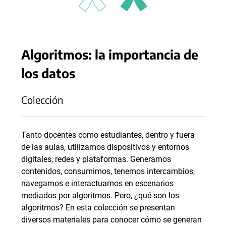
Algoritmos: la importancia de
los datos
Colección
Tanto docentes como estudiantes, dentro y fuera
de las aulas, utilizamos dispositivos y entornos
digitales, redes y plataformas. Generamos
contenidos, consumimos, tenemos intercambios,
navegamos e interactuamos en escenarios
mediados por algoritmos. Pero, ¿qué son los
algoritmos? En esta colección se presentan
diversos materiales para conocer cómo se generan