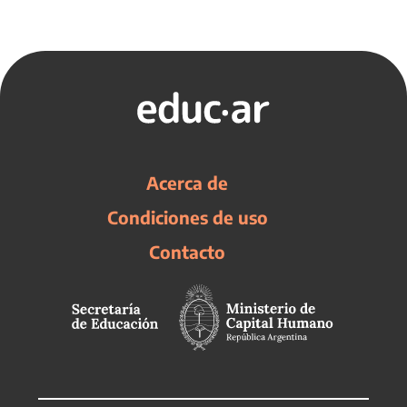
Acerca de
Condiciones de uso
Contacto