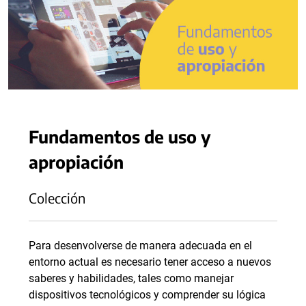
Fundamentos de uso y
apropiación
Colección
Para desenvolverse de manera adecuada en el
entorno actual es necesario tener acceso a nuevos
saberes y habilidades, tales como manejar
dispositivos tecnológicos y comprender su lógica