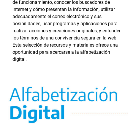
de funcionamiento, conocer los buscadores de
internet y cómo presentan la información, utilizar
adecuadamente el correo electrónico y sus
posibilidades, usar programas y aplicaciones para
realizar acciones y creaciones originales, y entender
los términos de una convivencia segura en la web.
Esta selección de recursos y materiales ofrece una
oportunidad para acercarse a la alfabetización
digital.