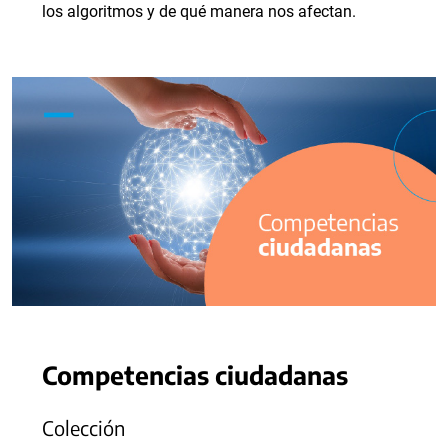
los algoritmos y de qué manera nos afectan.
Competencias ciudadanas
Colección