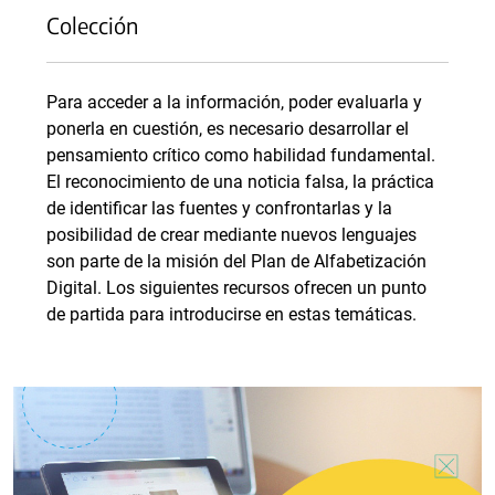
Colección
Para acceder a la información, poder evaluarla y
ponerla en cuestión, es necesario desarrollar el
pensamiento crítico como habilidad fundamental.
El reconocimiento de una noticia falsa, la práctica
de identificar las fuentes y confrontarlas y la
posibilidad de crear mediante nuevos lenguajes
son parte de la misión del Plan de Alfabetización
Digital. Los siguientes recursos ofrecen un punto
de partida para introducirse en estas temáticas.