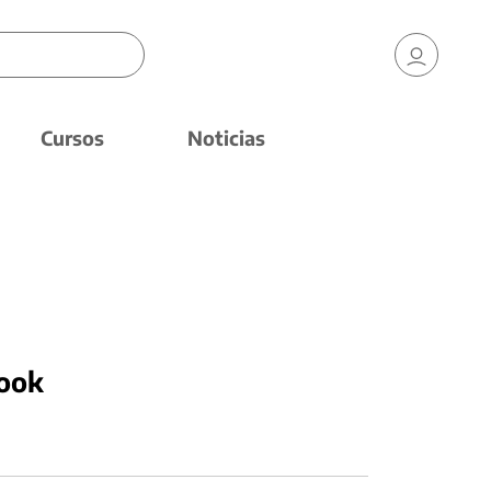
Cursos
Noticias
book