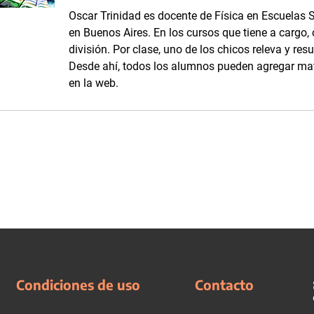
Oscar Trinidad es docente de Física en Escuelas 
en Buenos Aires. En los cursos que tiene a cargo
división. Por clase, uno de los chicos releva y resu
Desde ahí, todos los alumnos pueden agregar ma
en la web.
Condiciones de uso
Contacto