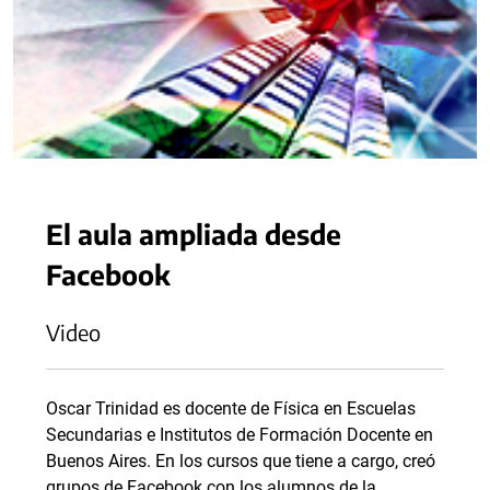
El aula ampliada desde
Facebook
Video
Oscar Trinidad es docente de Física en Escuelas
Secundarias e Institutos de Formación Docente en
Buenos Aires. En los cursos que tiene a cargo, creó
grupos de Facebook con los alumnos de la