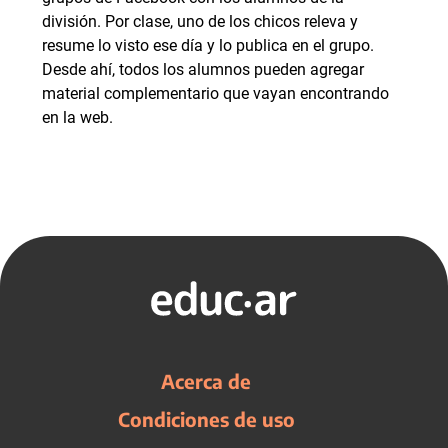
división. Por clase, uno de los chicos releva y
resume lo visto ese día y lo publica en el grupo.
Desde ahí, todos los alumnos pueden agregar
material complementario que vayan encontrando
en la web.
Acerca de
Condiciones de uso