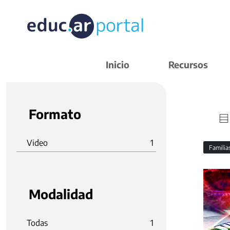
Inicio
Recursos
Formato
Video
1
Familia
Modalidad
Todas
1