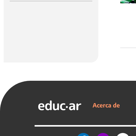
Acerca de