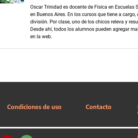
Oscar Trinidad es docente de Física en Escuelas 
en Buenos Aires. En los cursos que tiene a cargo
división. Por clase, uno de los chicos releva y resu
Desde ahí, todos los alumnos pueden agregar ma
en la web.
Condiciones de uso
Contacto