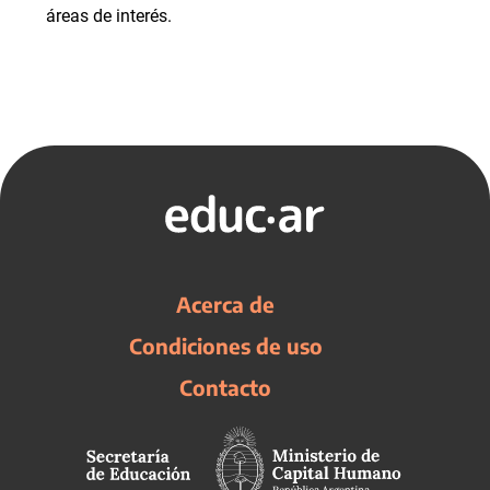
áreas de interés.
Acerca de
Condiciones de uso
Contacto