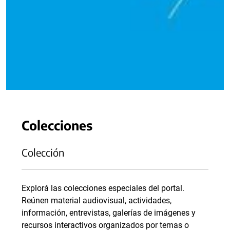
Colecciones
Colección
Explorá las colecciones especiales del portal.
Reúnen material audiovisual, actividades,
información, entrevistas, galerías de imágenes y
recursos interactivos organizados por temas o