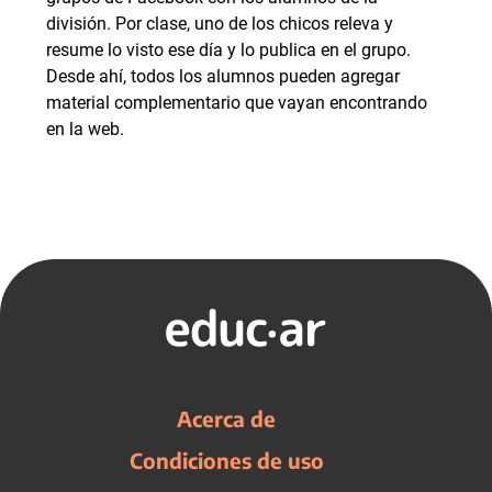
división. Por clase, uno de los chicos releva y
resume lo visto ese día y lo publica en el grupo.
Desde ahí, todos los alumnos pueden agregar
material complementario que vayan encontrando
en la web.
Acerca de
Condiciones de uso