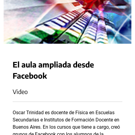
El aula ampliada desde
Facebook
Video
Oscar Trinidad es docente de Física en Escuelas
Secundarias e Institutos de Formación Docente en
Buenos Aires. En los cursos que tiene a cargo, creó
grupos de Facebook con los alumnos de la