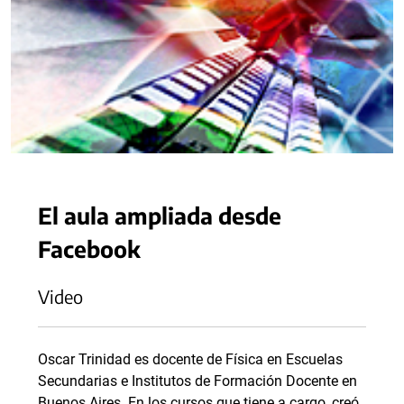
El aula ampliada desde
Facebook
Video
Oscar Trinidad es docente de Física en Escuelas
Secundarias e Institutos de Formación Docente en
Buenos Aires. En los cursos que tiene a cargo, creó