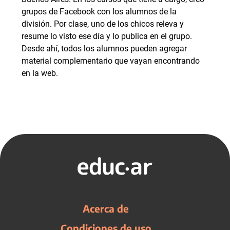
grupos de Facebook con los alumnos de la
división. Por clase, uno de los chicos releva y
resume lo visto ese día y lo publica en el grupo.
Desde ahí, todos los alumnos pueden agregar
material complementario que vayan encontrando
en la web.
Acerca de
Condiciones de uso