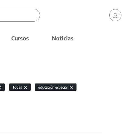
Cursos
Noticias
Todas
educación especial