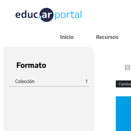
Inicio
Recursos
Formato
Colección
1
Familia