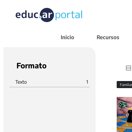
Inicio
Recursos
Formato
Texto
1
Familia