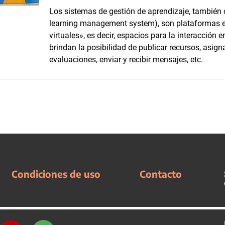
Los sistemas de gestión de aprendizaje, también
learning management system), son plataformas en
virtuales», es decir, espacios para la interacción 
brindan la posibilidad de publicar recursos, asigna
evaluaciones, enviar y recibir mensajes, etc.
Condiciones de uso
Contacto