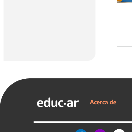
Acerca de