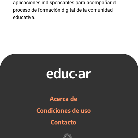
aplicaciones indispensables para acompañar el
proceso de formación digital de la comunidad
educativa.
Acerca de
Condiciones de uso
Contacto