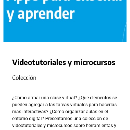
Videotutoriales y microcursos
Colección
¿Cómo armar una clase virtual? ¿Qué elementos se
pueden agregar a las tareas virtuales para hacerlas
más interactivas? ¿Cómo organizar aulas en el
entorno digital? Presentamos una colección de
videotutoriales y microcursos sobre herramientas y