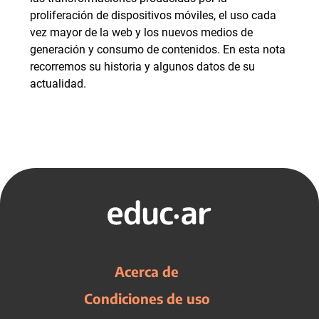
proliferación de dispositivos móviles, el uso cada
vez mayor de la web y los nuevos medios de
generación y consumo de contenidos. En esta nota
recorremos su historia y algunos datos de su
actualidad.
Acerca de
Condiciones de uso