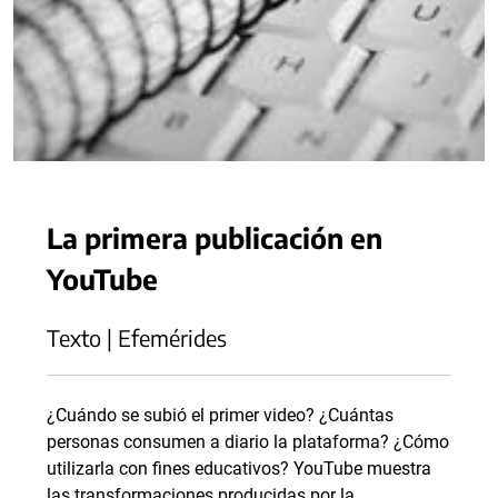
La primera publicación en
YouTube
Texto | Efemérides
¿Cuándo se subió el primer video? ¿Cuántas
personas consumen a diario la plataforma? ¿Cómo
utilizarla con fines educativos? YouTube muestra
las transformaciones producidas por la