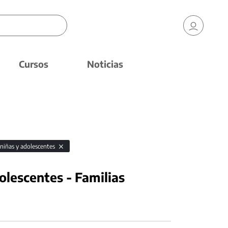
Cursos
Noticias
 niñas y adolescentes
olescentes - Familias