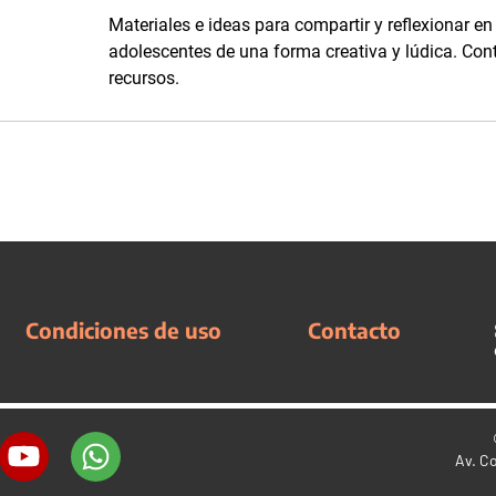
Materiales e ideas para compartir y reflexionar en
adolescentes de una forma creativa y lúdica. Con
recursos.
Condiciones de uso
Contacto
Av. C