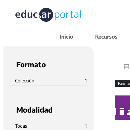
Inicio
Recursos
Formato
Colección
1
Familia
Modalidad
Todas
1