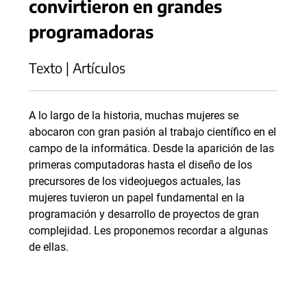
convirtieron en grandes
programadoras
Texto | Artículos
A lo largo de la historia, muchas mujeres se
abocaron con gran pasión al trabajo científico en el
campo de la informática. Desde la aparición de las
primeras computadoras hasta el diseño de los
precursores de los videojuegos actuales, las
mujeres tuvieron un papel fundamental en la
programación y desarrollo de proyectos de gran
complejidad. Les proponemos recordar a algunas
de ellas.