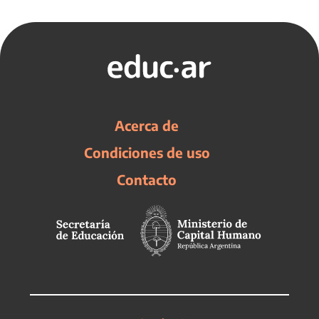
Acerca de
Condiciones de uso
Contacto