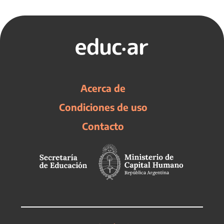
Acerca de
Condiciones de uso
Contacto