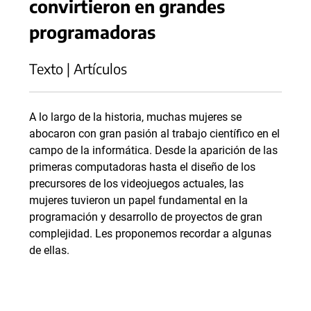
convirtieron en grandes
programadoras
Texto | Artículos
A lo largo de la historia, muchas mujeres se
abocaron con gran pasión al trabajo científico en el
campo de la informática. Desde la aparición de las
primeras computadoras hasta el diseño de los
precursores de los videojuegos actuales, las
mujeres tuvieron un papel fundamental en la
programación y desarrollo de proyectos de gran
complejidad. Les proponemos recordar a algunas
de ellas.