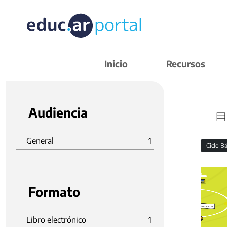
Inicio
Recursos
Audiencia
General
1
Ciclo B
Formato
Libro electrónico
1