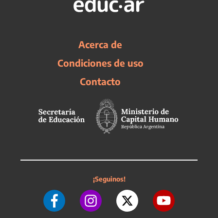
Acerca de
Condiciones de uso
Contacto
¡Seguinos!