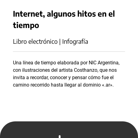
Internet, algunos hitos en el
tiempo
Libro electrónico | Infografía
Una línea de tiempo elaborada por NIC Argentina,
con ilustraciones del artista Costhanzo, que nos
invita a recordar, conocer y pensar cómo fue el
camino recorrido hasta llegar al dominio «.ar».