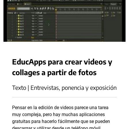
EducApps para crear videos y
collages a partir de fotos
Texto | Entrevistas, ponencia y exposición
Pensar en la edición de videos parece una tarea
muy compleja, pero hay muchas aplicaciones
gratuitas para hacerlo fácilmente que se pueden
descargar y utilizar desde un teléfono móvil.