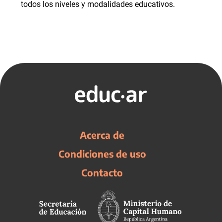
todos los niveles y modalidades educativos.
Acerca de
Condiciones de uso
Contacto