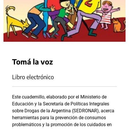
Tomá la voz
Libro electrónico
Este cuadernillo, elaborado por el Ministerio de
Educación y la Secretaría de Políticas Integrales
sobre Drogas de la Argentina (SEDRONAR), acerca
herramientas para la prevención de consumos
problemáticos y la promoción de los cuidados en