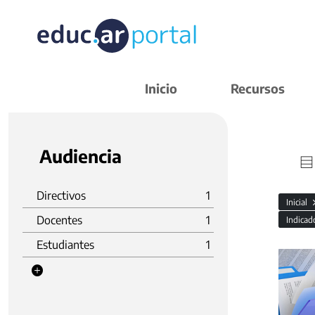
Inicio
Recursos
Audiencia
Directivos
1
Inicial
Docentes
1
Indicad
Estudiantes
1