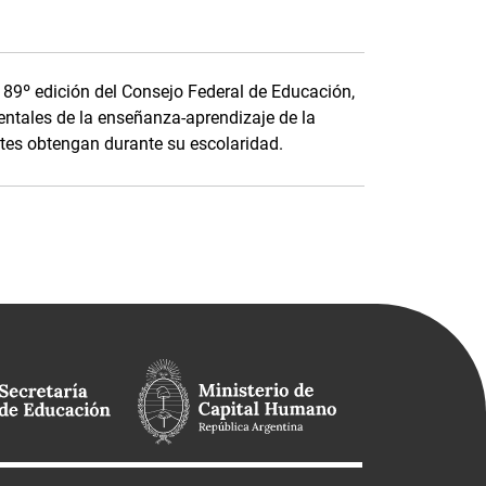
a 89º edición del Consejo Federal de Educación,
ntales de la enseñanza-aprendizaje de la
tes obtengan durante su escolaridad.