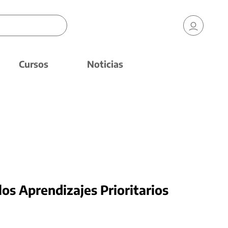
Cursos
Noticias
los Aprendizajes Prioritarios