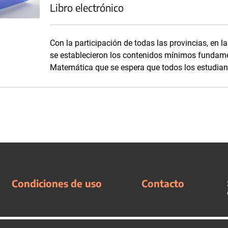
Libro electrónico
Con la participación de todas las provincias, en l
se establecieron los contenidos mínimos fundame
Matemática que se espera que todos los estudian
Condiciones de uso
Contacto