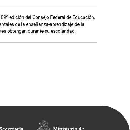
a 89º edición del Consejo Federal de Educación,
ntales de la enseñanza-aprendizaje de la
tes obtengan durante su escolaridad.