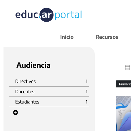
Inicio
Recursos
Audiencia
Directivos
1
Primar
Docentes
1
Estudiantes
1