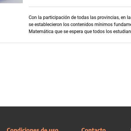
Con la participación de todas las provincias, en l
se establecieron los contenidos mínimos fundame
Matemática que se espera que todos los estudian
Condiciones de uso
Contacto