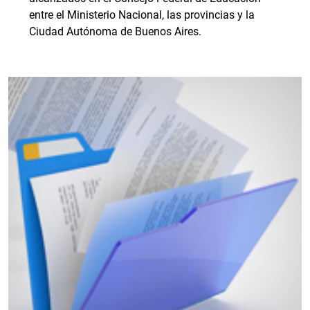
entre el Ministerio Nacional, las provincias y la
Ciudad Autónoma de Buenos Aires.