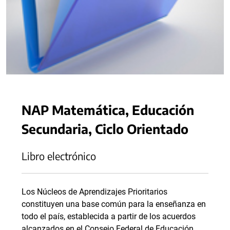
NAP Matemática, Educación
Secundaria, Ciclo Orientado
Libro electrónico
Los Núcleos de Aprendizajes Prioritarios
constituyen una base común para la enseñanza en
todo el país, establecida a partir de los acuerdos
alcanzados en el Consejo Federal de Educación