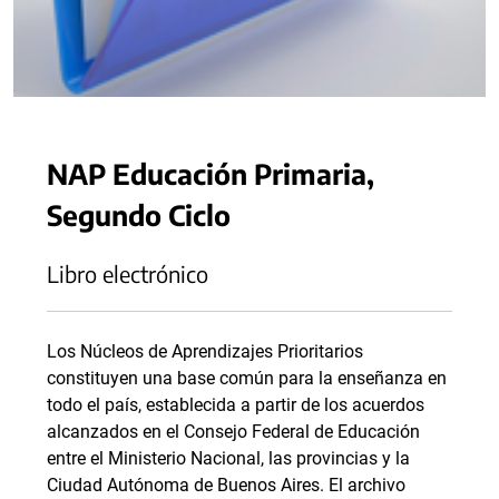
NAP Educación Primaria,
Segundo Ciclo
Libro electrónico
Los Núcleos de Aprendizajes Prioritarios
constituyen una base común para la enseñanza en
todo el país, establecida a partir de los acuerdos
alcanzados en el Consejo Federal de Educación
entre el Ministerio Nacional, las provincias y la
Ciudad Autónoma de Buenos Aires. El archivo