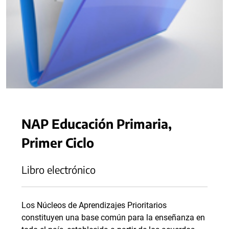
NAP Educación Primaria,
Primer Ciclo
Libro electrónico
Los Núcleos de Aprendizajes Prioritarios
constituyen una base común para la enseñanza en