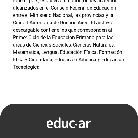
todo el país, establecida a partir de los acuerdos
alcanzados en el Consejo Federal de Educación
entre el Ministerio Nacional, las provincias y la
Ciudad Autónoma de Buenos Aires. El archivo
descargable contiene los que corresponden al
Primer Ciclo de la Educación Primaria para las
áreas de Ciencias Sociales, Ciencias Naturales,
Matemática, Lengua, Educación Física, Formación
Ética y Ciudadana, Educación Artística y Educación
Tecnológica.