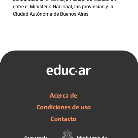
entre el Ministerio Nacional, las provincias y la
Ciudad Autónoma de Buenos Aires.
Acerca de
Condiciones de uso
Contacto