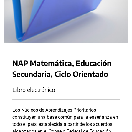
NAP Matemática, Educación
Secundaria, Ciclo Orientado
Libro electrónico
Los Núcleos de Aprendizajes Prioritarios
constituyen una base común para la enseñanza en
todo el país, establecida a partir de los acuerdos
alcanzados en el Consejo Federal de Educación