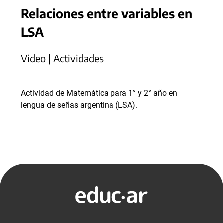
Relaciones entre variables en
LSA
Video | Actividades
Actividad de Matemática para 1° y 2° año en
lengua de señas argentina (LSA).