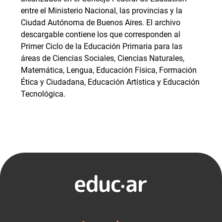
entre el Ministerio Nacional, las provincias y la
Ciudad Autónoma de Buenos Aires. El archivo
descargable contiene los que corresponden al
Primer Ciclo de la Educación Primaria para las
áreas de Ciencias Sociales, Ciencias Naturales,
Matemática, Lengua, Educación Física, Formación
Ética y Ciudadana, Educación Artística y Educación
Tecnológica.