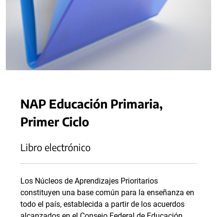
NAP Educación Primaria,
Primer Ciclo
Libro electrónico
Los Núcleos de Aprendizajes Prioritarios
constituyen una base común para la enseñanza en
todo el país, establecida a partir de los acuerdos
alcanzados en el Consejo Federal de Educación