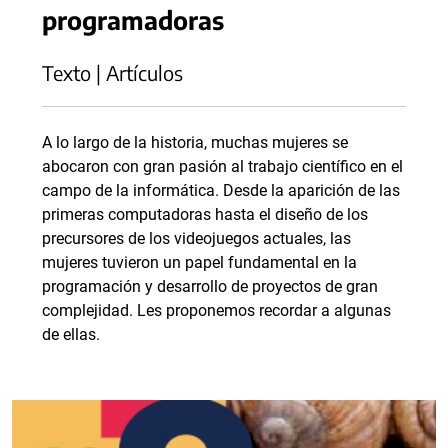
programadoras
Texto | Artículos
A lo largo de la historia, muchas mujeres se
abocaron con gran pasión al trabajo científico en el
campo de la informática. Desde la aparición de las
primeras computadoras hasta el diseño de los
precursores de los videojuegos actuales, las
mujeres tuvieron un papel fundamental en la
programación y desarrollo de proyectos de gran
complejidad. Les proponemos recordar a algunas
de ellas.