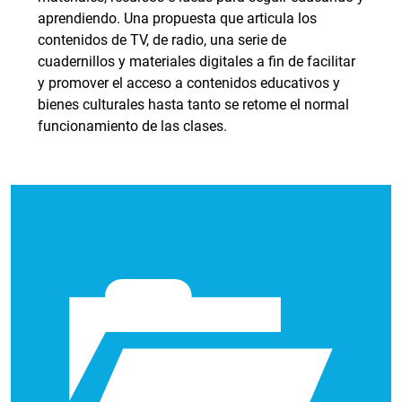
aprendiendo. Una propuesta que articula los
contenidos de TV, de radio, una serie de
cuadernillos y materiales digitales a fin de facilitar
y promover el acceso a contenidos educativos y
bienes culturales hasta tanto se retome el normal
funcionamiento de las clases.