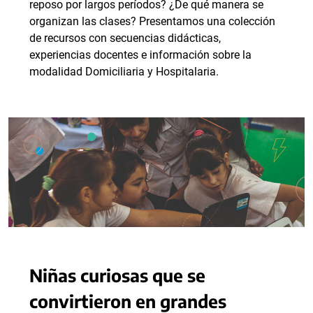
reposo por largos períodos? ¿De qué manera se
organizan las clases? Presentamos una colección
de recursos con secuencias didácticas,
experiencias docentes e información sobre la
modalidad Domiciliaria y Hospitalaria.
Niñas curiosas que se
convirtieron en grandes