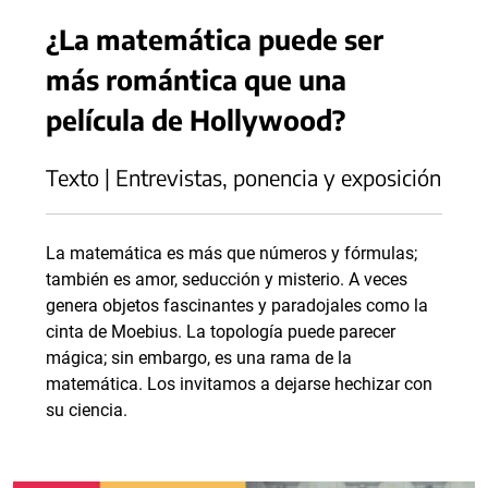
¿La matemática puede ser
más romántica que una
película de Hollywood?
Texto | Entrevistas, ponencia y exposición
La matemática es más que números y fórmulas;
también es amor, seducción y misterio. A veces
genera objetos fascinantes y paradojales como la
cinta de Moebius. La topología puede parecer
mágica; sin embargo, es una rama de la
matemática. Los invitamos a dejarse hechizar con
su ciencia.