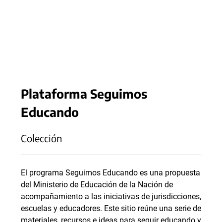
Plataforma Seguimos
Educando
Colección
El programa Seguimos Educando es una propuesta
del Ministerio de Educación de la Nación de
acompañamiento a las iniciativas de jurisdicciones,
escuelas y educadores. Este sitio reúne una serie de
materiales, recursos e ideas para seguir educando y