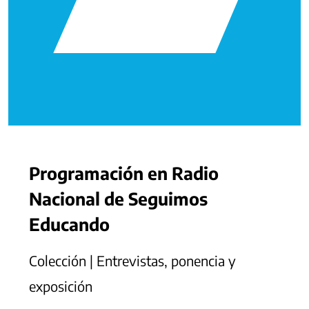
Programación en Radio
Nacional de Seguimos
Educando
Colección | Entrevistas, ponencia y
exposición