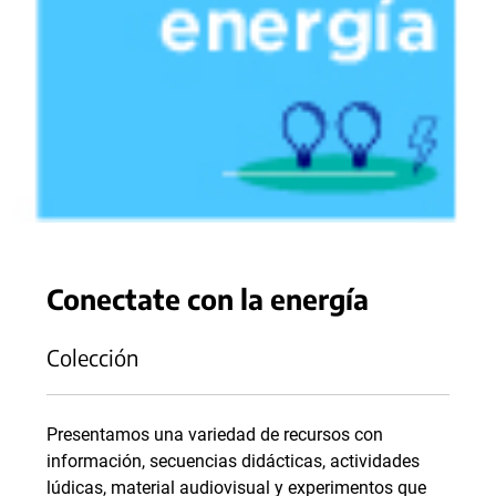
Conectate con la energía
Colección
Presentamos una variedad de recursos con
información, secuencias didácticas, actividades
lúdicas, material audiovisual y experimentos que