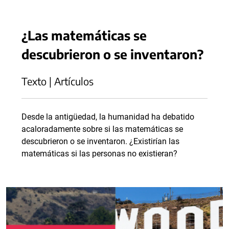
¿Las matemáticas se
descubrieron o se inventaron?
Texto | Artículos
Desde la antigüedad, la humanidad ha debatido
acaloradamente sobre si las matemáticas se
descubrieron o se inventaron. ¿Existirían las
matemáticas si las personas no existieran?