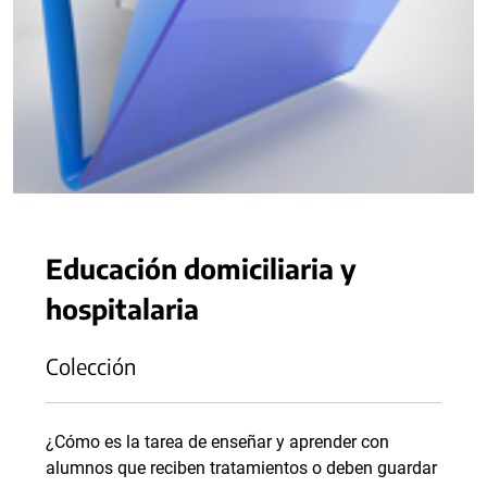
Educación domiciliaria y
hospitalaria
Colección
¿Cómo es la tarea de enseñar y aprender con
alumnos que reciben tratamientos o deben guardar