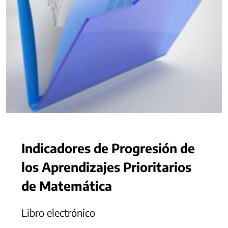
Indicadores de Progresión de
los Aprendizajes Prioritarios
de Matemática
Libro electrónico