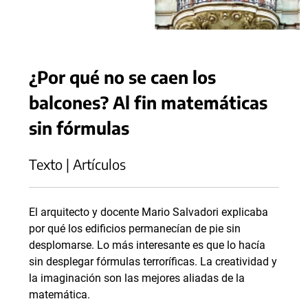
¿Por qué no se caen los
balcones? Al fin matemáticas
sin fórmulas
Texto | Artículos
El arquitecto y docente Mario Salvadori explicaba
por qué los edificios permanecían de pie sin
desplomarse. Lo más interesante es que lo hacía
sin desplegar fórmulas terroríficas. La creatividad y
la imaginación son las mejores aliadas de la
matemática.