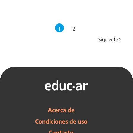
1
2
Siguiente
Acerca de
Condiciones de uso
Contacto