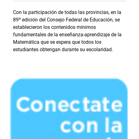
Con la participación de todas las provincias, en la
89º edición del Consejo Federal de Educación, se
establecieron los contenidos mínimos
fundamentales de la enseñanza-aprendizaje de la
Matemática que se espera que todos los
estudiantes obtengan durante su escolaridad.