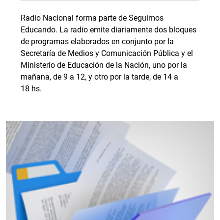
Radio Nacional forma parte de Seguimos
Educando. La radio emite diariamente dos bloques
de programas elaborados en conjunto por la
Secretaría de Medios y Comunicación Pública y el
Ministerio de Educación de la Nación, uno por la
mañana, de 9 a 12, y otro por la tarde, de 14 a
18 hs.