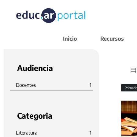
Inicio
Recursos
Audiencia
Docentes
1
Primar
Categoria
Literatura
1