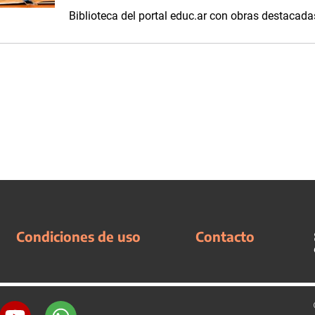
Biblioteca del portal educ.ar con obras destacadas 
Condiciones de uso
Contacto