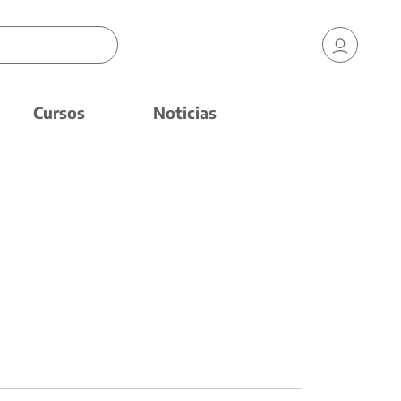
Cursos
Noticias