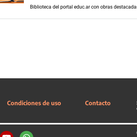
Biblioteca del portal educ.ar con obras destacadas 
Condiciones de uso
Contacto