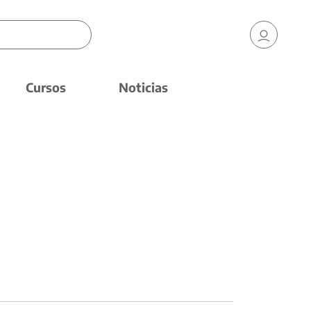
Cursos
Noticias