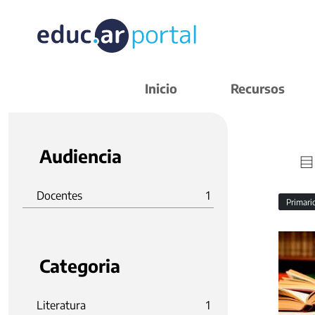
Inicio
Recursos
Audiencia
Docentes
1
Primar
Categoria
Literatura
1