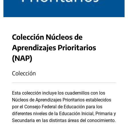
Colección Núcleos de
Aprendizajes Prioritarios
(NAP)
Colección
Esta colección incluye los cuadernillos con los
Núcleos de Aprendizajes Prioritarios establecidos
por el Consejo Federal de Educación para los
diferentes niveles de la Educación Inicial, Primaria y
Secundaria en las distintas áreas del conocimiento.