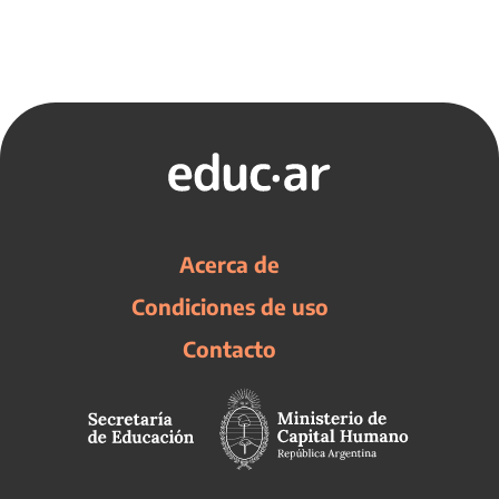
Acerca de
Condiciones de uso
Contacto